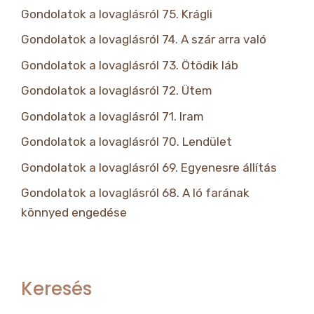
Gondolatok a lovaglásról 75. Krágli
Gondolatok a lovaglásról 74. A szár arra való
Gondolatok a lovaglásról 73. Ötödik láb
Gondolatok a lovaglásról 72. Ütem
Gondolatok a lovaglásról 71. Iram
Gondolatok a lovaglásról 70. Lendület
Gondolatok a lovaglásról 69. Egyenesre állítás
Gondolatok a lovaglásról 68. A ló farának
könnyed engedése
Keresés