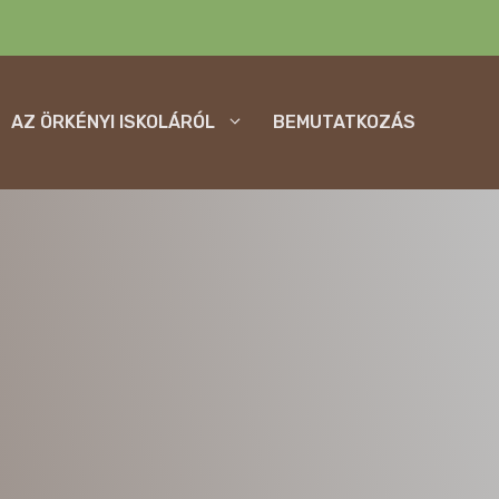
AZ ÖRKÉNYI ISKOLÁRÓL
BEMUTATKOZÁS