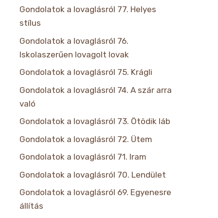
Gondolatok a lovaglásról 77. Helyes
stílus
Gondolatok a lovaglásról 76.
Iskolaszerűen lovagolt lovak
Gondolatok a lovaglásról 75. Krágli
Gondolatok a lovaglásról 74. A szár arra
való
Gondolatok a lovaglásról 73. Ötödik láb
Gondolatok a lovaglásról 72. Ütem
Gondolatok a lovaglásról 71. Iram
Gondolatok a lovaglásról 70. Lendület
Gondolatok a lovaglásról 69. Egyenesre
állítás