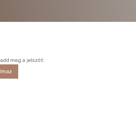
 add meg a jelszót: