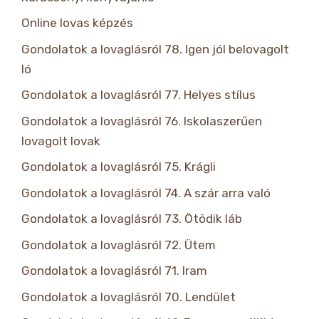
Online lovas képzés
Gondolatok a lovaglásról 78. Igen jól belovagolt
ló
Gondolatok a lovaglásról 77. Helyes stílus
Gondolatok a lovaglásról 76. Iskolaszerűen
lovagolt lovak
Gondolatok a lovaglásról 75. Krágli
Gondolatok a lovaglásról 74. A szár arra való
Gondolatok a lovaglásról 73. Ötödik láb
Gondolatok a lovaglásról 72. Ütem
Gondolatok a lovaglásról 71. Iram
Gondolatok a lovaglásról 70. Lendület