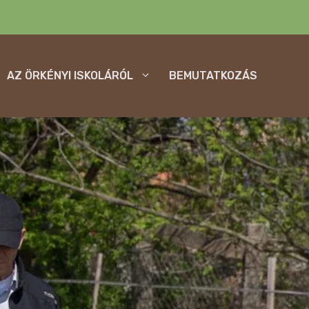
AZ ÖRKÉNYI ISKOLÁRÓL
BEMUTATKOZÁS