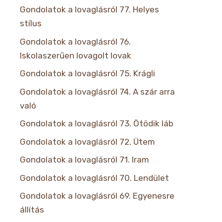
Gondolatok a lovaglásról 77. Helyes
stílus
Gondolatok a lovaglásról 76.
Iskolaszerűen lovagolt lovak
Gondolatok a lovaglásról 75. Krágli
Gondolatok a lovaglásról 74. A szár arra
való
Gondolatok a lovaglásról 73. Ötödik láb
Gondolatok a lovaglásról 72. Ütem
Gondolatok a lovaglásról 71. Iram
Gondolatok a lovaglásról 70. Lendület
Gondolatok a lovaglásról 69. Egyenesre
állítás