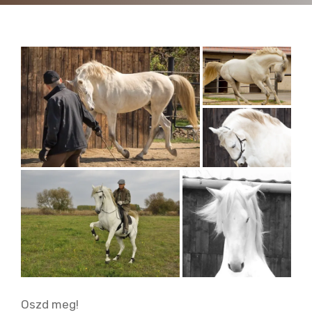
Oszd meg!