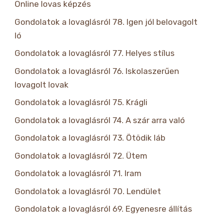
Online lovas képzés
Gondolatok a lovaglásról 78. Igen jól belovagolt
ló
Gondolatok a lovaglásról 77. Helyes stílus
Gondolatok a lovaglásról 76. Iskolaszerűen
lovagolt lovak
Gondolatok a lovaglásról 75. Krágli
Gondolatok a lovaglásról 74. A szár arra való
Gondolatok a lovaglásról 73. Ötödik láb
Gondolatok a lovaglásról 72. Ütem
Gondolatok a lovaglásról 71. Iram
Gondolatok a lovaglásról 70. Lendület
Gondolatok a lovaglásról 69. Egyenesre állítás