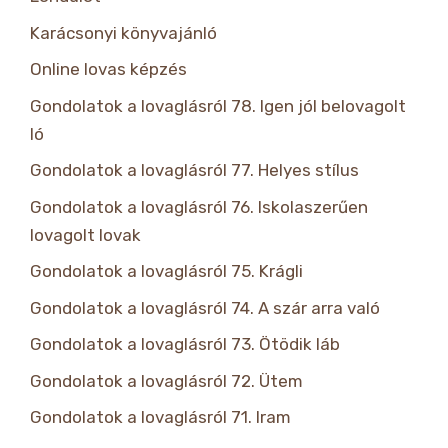
Karácsonyi könyvajánló
Online lovas képzés
Gondolatok a lovaglásról 78. Igen jól belovagolt
ló
Gondolatok a lovaglásról 77. Helyes stílus
Gondolatok a lovaglásról 76. Iskolaszerűen
lovagolt lovak
Gondolatok a lovaglásról 75. Krágli
Gondolatok a lovaglásról 74. A szár arra való
Gondolatok a lovaglásról 73. Ötödik láb
Gondolatok a lovaglásról 72. Ütem
Gondolatok a lovaglásról 71. Iram