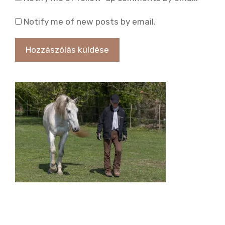
Notify me of new posts by email.