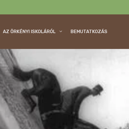
AZ ÖRKÉNYI ISKOLÁRÓL
BEMUTATKOZÁS