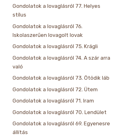
Gondolatok a lovaglásról 77. Helyes
stílus
Gondolatok a lovaglásról 76.
Iskolaszerűen lovagolt lovak
Gondolatok a lovaglásról 75. Krágli
Gondolatok a lovaglásról 74. A szár arra
való
Gondolatok a lovaglásról 73. Ötödik láb
Gondolatok a lovaglásról 72. Ütem
Gondolatok a lovaglásról 71. Iram
Gondolatok a lovaglásról 70. Lendület
Gondolatok a lovaglásról 69. Egyenesre
állítás