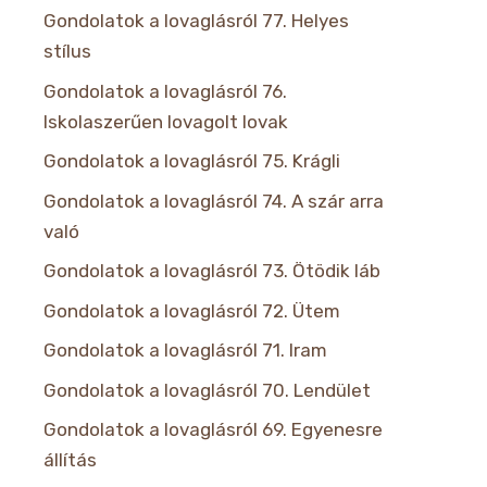
Gondolatok a lovaglásról 77. Helyes
stílus
Gondolatok a lovaglásról 76.
Iskolaszerűen lovagolt lovak
Gondolatok a lovaglásról 75. Krágli
Gondolatok a lovaglásról 74. A szár arra
való
Gondolatok a lovaglásról 73. Ötödik láb
Gondolatok a lovaglásról 72. Ütem
Gondolatok a lovaglásról 71. Iram
Gondolatok a lovaglásról 70. Lendület
Gondolatok a lovaglásról 69. Egyenesre
állítás