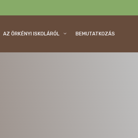
AZ ÖRKÉNYI ISKOLÁRÓL
BEMUTATKOZÁS