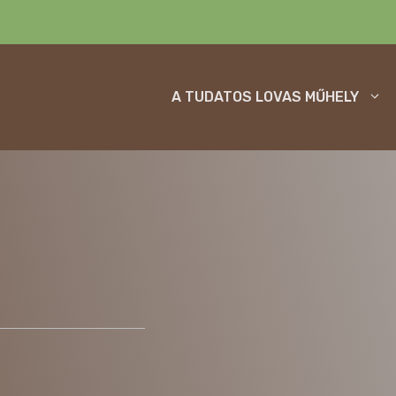
A TUDATOS LOVAS MŰHELY