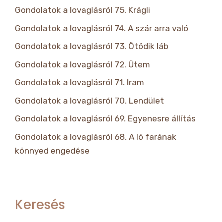
Gondolatok a lovaglásról 75. Krágli
Gondolatok a lovaglásról 74. A szár arra való
Gondolatok a lovaglásról 73. Ötödik láb
Gondolatok a lovaglásról 72. Ütem
Gondolatok a lovaglásról 71. Iram
Gondolatok a lovaglásról 70. Lendület
Gondolatok a lovaglásról 69. Egyenesre állítás
Gondolatok a lovaglásról 68. A ló farának
könnyed engedése
Keresés