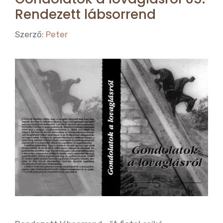
Rendezett lábsorrend
Szerző:
Peter