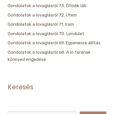
Gondolatok a lovaglásról 73. Ötödik láb
Gondolatok a lovaglásról 72. Ütem
Gondolatok a lovaglásról 71. Iram
Gondolatok a lovaglásról 70. Lendület
Gondolatok a lovaglásról 69. Egyenesre állítás
Gondolatok a lovaglásról 68. A ló farának
könnyed engedése
Keresés