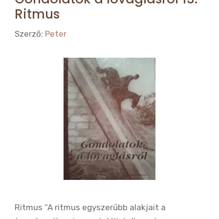
Ritmus
Szerző:
Peter
Ritmus “A ritmus egyszerűbb alakjait a