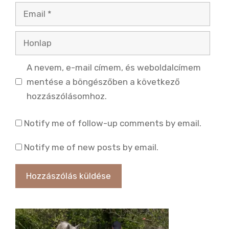
Email
Honlap
A nevem, e-mail címem, és weboldalcímem
mentése a böngészőben a következő
hozzászólásomhoz.
Notify me of follow-up comments by email.
Notify me of new posts by email.