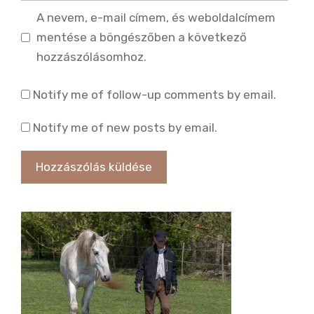
A nevem, e-mail címem, és weboldalcímem
mentése a böngészőben a következő
hozzászólásomhoz.
Notify me of follow-up comments by email.
Notify me of new posts by email.