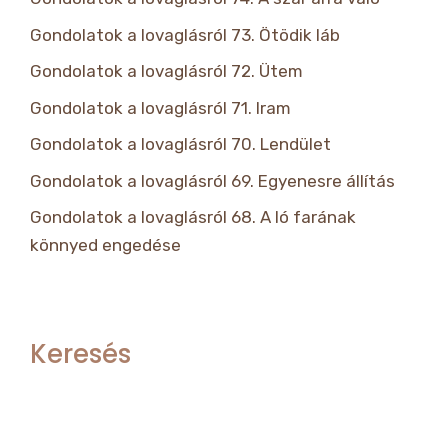
Gondolatok a lovaglásról 73. Ötödik láb
Gondolatok a lovaglásról 72. Ütem
Gondolatok a lovaglásról 71. Iram
Gondolatok a lovaglásról 70. Lendület
Gondolatok a lovaglásról 69. Egyenesre állítás
Gondolatok a lovaglásról 68. A ló farának
könnyed engedése
Keresés