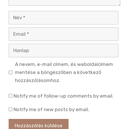
Név
Email
Honlap
A nevem, e-mail címem, és weboldalcímem
mentése a böngészőben a következő
hozzászólásomhoz.
Notify me of follow-up comments by email.
Notify me of new posts by email.