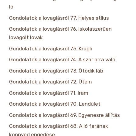
ló
Gondolatok a lovaglásról 77. Helyes stílus
Gondolatok a lovaglásról 76. Iskolaszerűen
lovagolt lovak
Gondolatok a lovaglásról 75. Krágli
Gondolatok a lovaglásról 74. A szár arra való
Gondolatok a lovaglásról 73. Ötödik láb
Gondolatok a lovaglásról 72. Ütem
Gondolatok a lovaglásról 71. Iram
Gondolatok a lovaglásról 70. Lendület
Gondolatok a lovaglásról 69. Egyenesre állítás
Gondolatok a lovaglásról 68. A ló farának
könnyed engedése