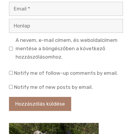
Email
Honlap
A nevem, e-mail címem, és weboldalcímem
mentése a böngészőben a következő
hozzászólásomhoz.
Notify me of follow-up comments by email.
Notify me of new posts by email.