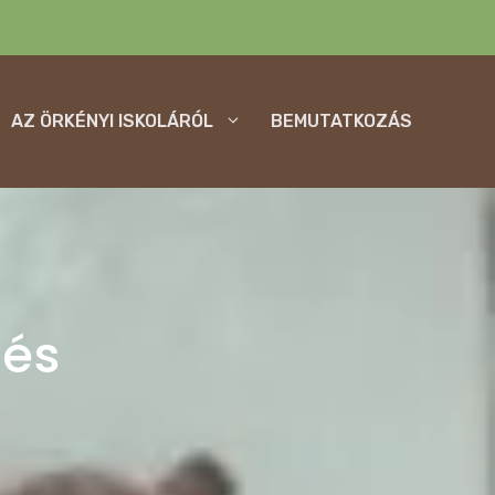
AZ ÖRKÉNYI ISKOLÁRÓL
BEMUTATKOZÁS
lés