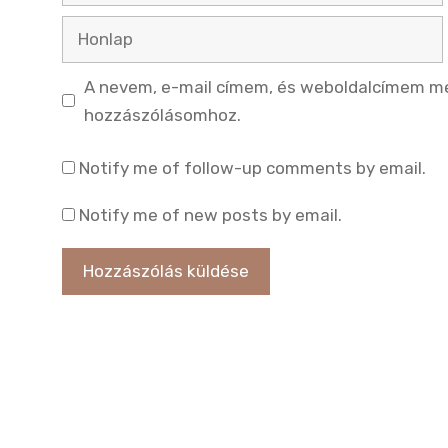
Honlap
A nevem, e-mail címem, és weboldalcímem m
hozzászólásomhoz.
Notify me of follow-up comments by email.
Notify me of new posts by email.