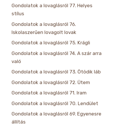
Gondolatok a lovaglásról 77. Helyes
stílus
Gondolatok a lovaglásról 76.
Iskolaszerűen lovagolt lovak
Gondolatok a lovaglásról 75. Krágli
Gondolatok a lovaglásról 74. A szár arra
való
Gondolatok a lovaglásról 73. Ötödik láb
Gondolatok a lovaglásról 72. Ütem
Gondolatok a lovaglásról 71. Iram
Gondolatok a lovaglásról 70. Lendület
Gondolatok a lovaglásról 69. Egyenesre
állítás