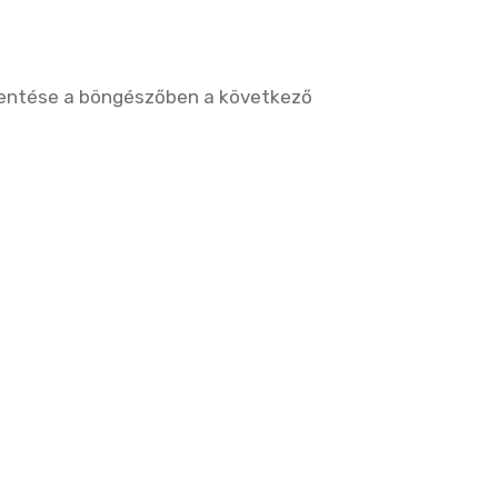
entése a böngészőben a következő