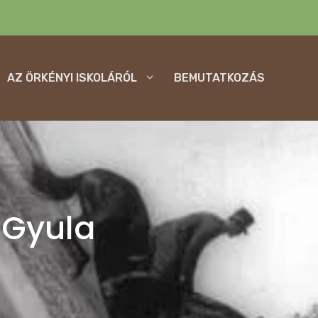
AZ ÖRKÉNYI ISKOLÁRÓL
BEMUTATKOZÁS
 Gyula