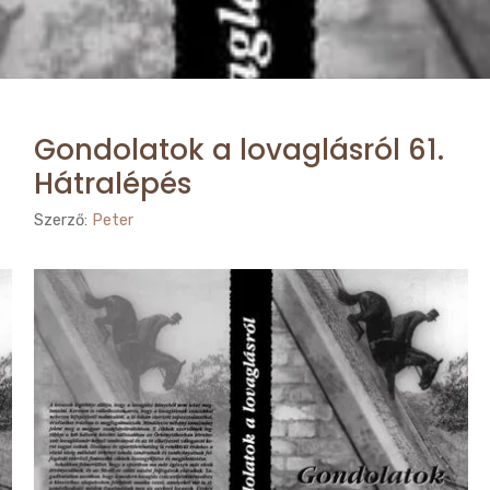
Gondolatok a lovaglásról 61.
Hátralépés
Szerző:
Peter