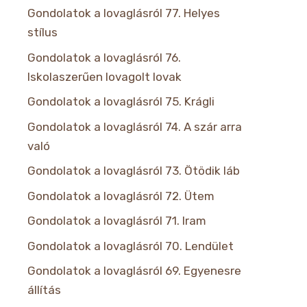
Gondolatok a lovaglásról 77. Helyes
stílus
Gondolatok a lovaglásról 76.
Iskolaszerűen lovagolt lovak
Gondolatok a lovaglásról 75. Krágli
Gondolatok a lovaglásról 74. A szár arra
való
Gondolatok a lovaglásról 73. Ötödik láb
Gondolatok a lovaglásról 72. Ütem
Gondolatok a lovaglásról 71. Iram
Gondolatok a lovaglásról 70. Lendület
Gondolatok a lovaglásról 69. Egyenesre
állítás