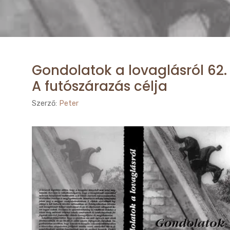
Gondolatok a lovaglásról 62.
A futószárazás célja
Szerző:
Peter