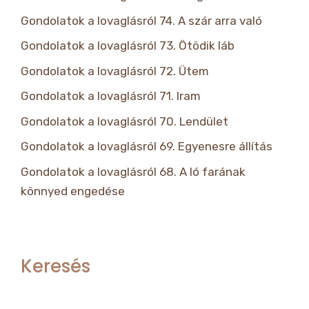
Gondolatok a lovaglásról 74. A szár arra való
Gondolatok a lovaglásról 73. Ötödik láb
Gondolatok a lovaglásról 72. Ütem
Gondolatok a lovaglásról 71. Iram
Gondolatok a lovaglásról 70. Lendület
Gondolatok a lovaglásról 69. Egyenesre állítás
Gondolatok a lovaglásról 68. A ló farának
könnyed engedése
Keresés