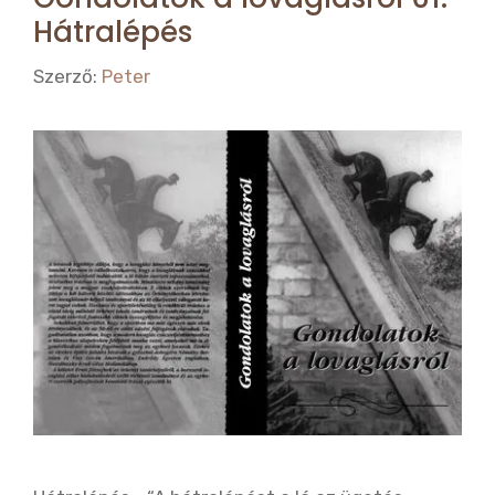
Hátralépés
Szerző:
Peter