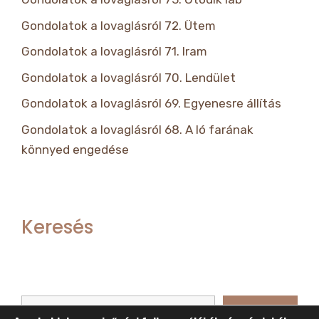
Gondolatok a lovaglásról 72. Ütem
Gondolatok a lovaglásról 71. Iram
Gondolatok a lovaglásról 70. Lendület
Gondolatok a lovaglásról 69. Egyenesre állítás
Gondolatok a lovaglásról 68. A ló farának
könnyed engedése
Keresés
Keresés
Keresés