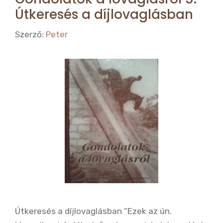
Útkeresés a díjlovaglásban
Szerző:
Peter
Útkeresés a díjlovaglásban “Ezek az ún.