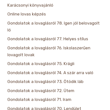
Karácsonyi könyvajánló
Online lovas képzés
Gondolatok a lovaglásról 78. Igen jól belovagolt
ló
Gondolatok a lovaglásról 77. Helyes stílus
Gondolatok a lovaglásról 76. Iskolaszerűen
lovagolt lovak
Gondolatok a lovaglásról 75. Krágli
Gondolatok a lovaglásról 74. A szár arra való
Gondolatok a lovaglásról 73. Ötödik láb
Gondolatok a lovaglásról 72. Ütem
Gondolatok a lovaglásról 71. Iram
Gondolatok a lovaglásról 70. Lendület