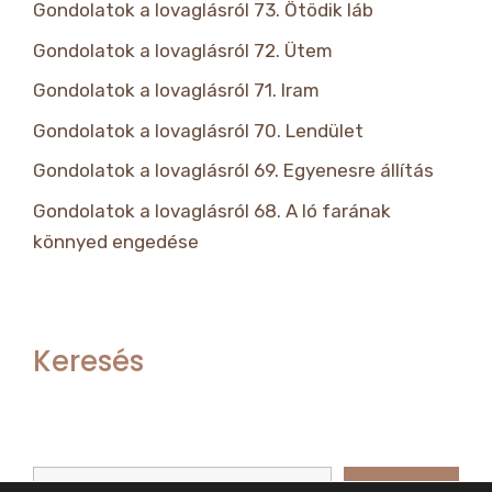
Gondolatok a lovaglásról 73. Ötödik láb
Gondolatok a lovaglásról 72. Ütem
Gondolatok a lovaglásról 71. Iram
Gondolatok a lovaglásról 70. Lendület
Gondolatok a lovaglásról 69. Egyenesre állítás
Gondolatok a lovaglásról 68. A ló farának
könnyed engedése
Keresés
Keresés
Keresés