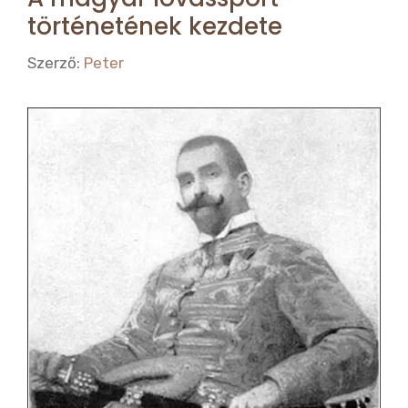
történetének kezdete
Szerző:
Peter