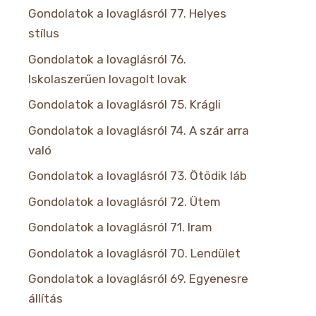
Gondolatok a lovaglásról 77. Helyes
stílus
Gondolatok a lovaglásról 76.
Iskolaszerűen lovagolt lovak
Gondolatok a lovaglásról 75. Krágli
Gondolatok a lovaglásról 74. A szár arra
való
Gondolatok a lovaglásról 73. Ötödik láb
Gondolatok a lovaglásról 72. Ütem
Gondolatok a lovaglásról 71. Iram
Gondolatok a lovaglásról 70. Lendület
Gondolatok a lovaglásról 69. Egyenesre
állítás