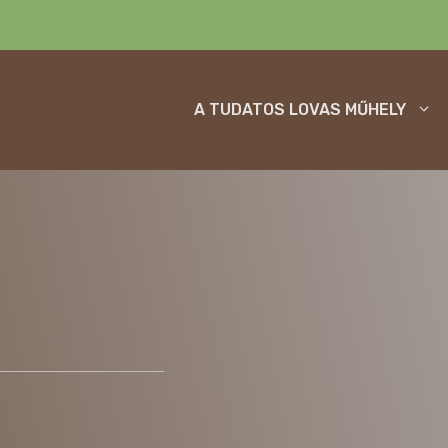
A TUDATOS LOVAS MŰHELY