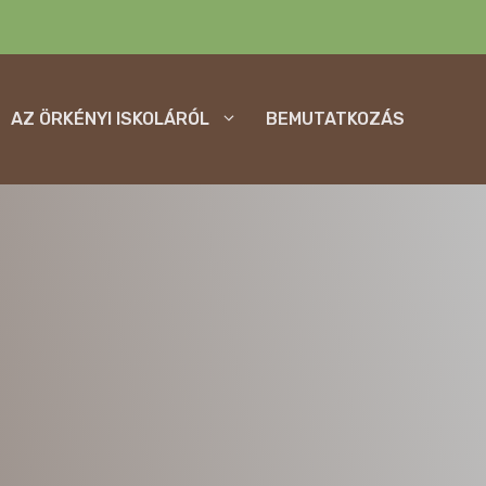
AZ ÖRKÉNYI ISKOLÁRÓL
BEMUTATKOZÁS