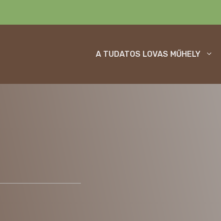
A TUDATOS LOVAS MŰHELY