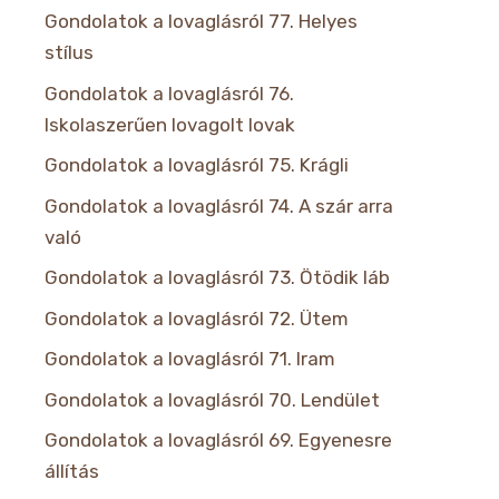
Gondolatok a lovaglásról 77. Helyes
stílus
Gondolatok a lovaglásról 76.
Iskolaszerűen lovagolt lovak
Gondolatok a lovaglásról 75. Krágli
Gondolatok a lovaglásról 74. A szár arra
való
Gondolatok a lovaglásról 73. Ötödik láb
Gondolatok a lovaglásról 72. Ütem
Gondolatok a lovaglásról 71. Iram
Gondolatok a lovaglásról 70. Lendület
Gondolatok a lovaglásról 69. Egyenesre
állítás