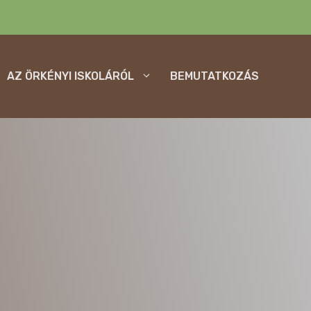
AZ ÖRKÉNYI ISKOLÁRÓL
BEMUTATKOZÁS