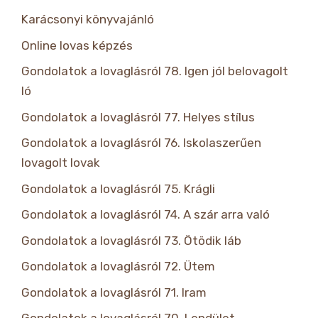
Karácsonyi könyvajánló
Online lovas képzés
Gondolatok a lovaglásról 78. Igen jól belovagolt
ló
Gondolatok a lovaglásról 77. Helyes stílus
Gondolatok a lovaglásról 76. Iskolaszerűen
lovagolt lovak
Gondolatok a lovaglásról 75. Krágli
Gondolatok a lovaglásról 74. A szár arra való
Gondolatok a lovaglásról 73. Ötödik láb
Gondolatok a lovaglásról 72. Ütem
Gondolatok a lovaglásról 71. Iram