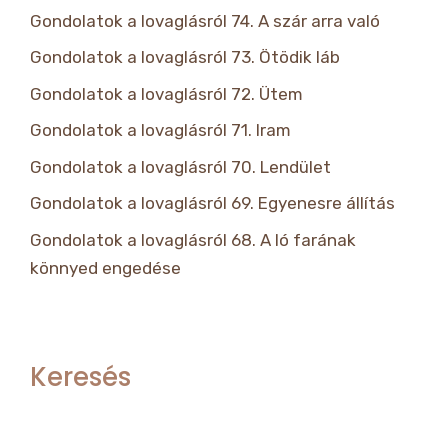
Gondolatok a lovaglásról 74. A szár arra való
Gondolatok a lovaglásról 73. Ötödik láb
Gondolatok a lovaglásról 72. Ütem
Gondolatok a lovaglásról 71. Iram
Gondolatok a lovaglásról 70. Lendület
Gondolatok a lovaglásról 69. Egyenesre állítás
Gondolatok a lovaglásról 68. A ló farának
könnyed engedése
Keresés