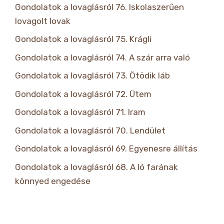
Gondolatok a lovaglásról 76. Iskolaszerűen
lovagolt lovak
Gondolatok a lovaglásról 75. Krágli
Gondolatok a lovaglásról 74. A szár arra való
Gondolatok a lovaglásról 73. Ötödik láb
Gondolatok a lovaglásról 72. Ütem
Gondolatok a lovaglásról 71. Iram
Gondolatok a lovaglásról 70. Lendület
Gondolatok a lovaglásról 69. Egyenesre állítás
Gondolatok a lovaglásról 68. A ló farának
könnyed engedése