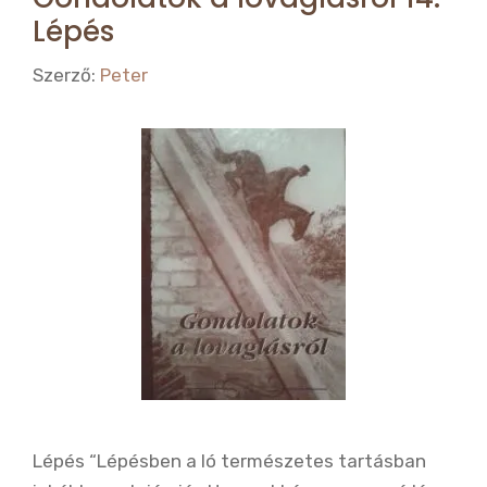
Lépés
Szerző:
Peter
Lépés “Lépésben a ló természetes tartásban